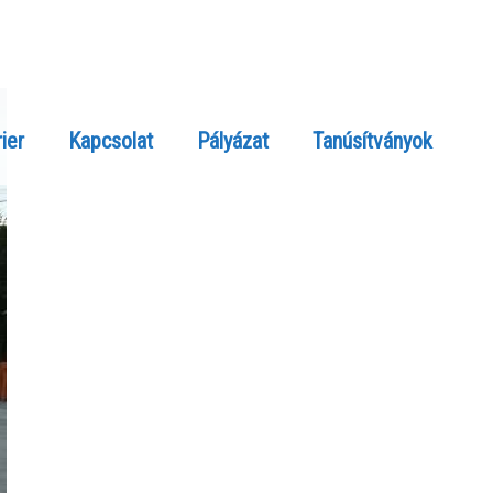
ier
Kapcsolat
Pályázat
Tanúsítványok