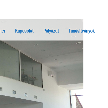
ier
Kapcsolat
Pályázat
Tanúsítványok