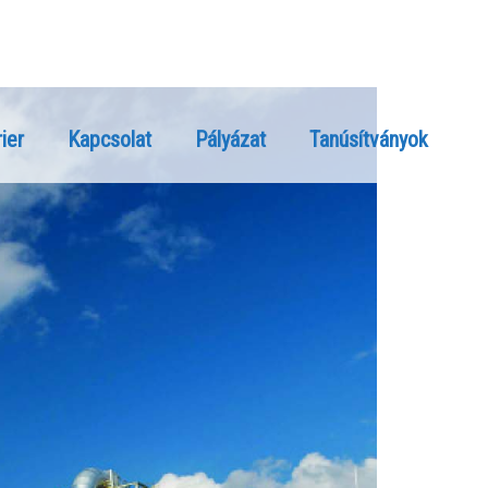
ier
Kapcsolat
Pályázat
Tanúsítványok